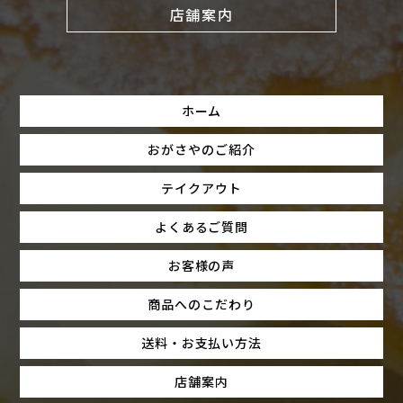
店舗案内
ホーム
おがさやのご紹介
テイクアウト
よくあるご質問
お客様の声
商品へのこだわり
送料・お支払い方法
店舗案内