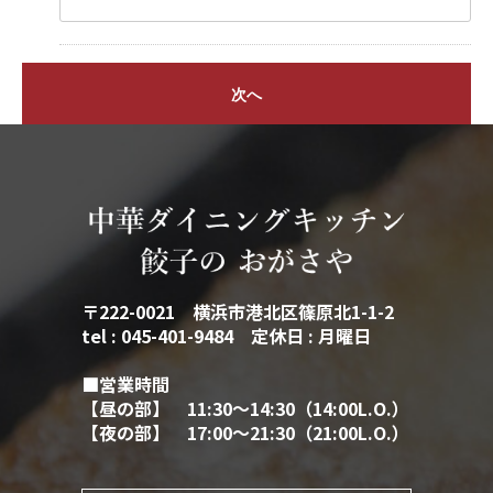
次へ
〒222-0021 横浜市港北区篠原北1-1-2
tel : 045-401-9484 定休日 : 月曜日
■営業時間
【昼の部】 11:30～14:30（14:00L.O.）
【夜の部】 17:00～21:30（21:00L.O.）