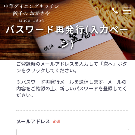
パスワード再発行(入力ペー
ジ)
ご登録時のメールアドレスを入力して「次へ」ボタ
ンをクリックしてください。
※パスワード再発行メールを送信します。メールの
内容をご確認の上、新しいパスワードを登録してく
ださい。
メールアドレス
必須